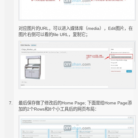
对应图片的URL，可以进入媒体库（media），Edit图片，在
图片右侧可以看的file URL，复制它；
最后保存做了修改后的Home Page; 下面是给Home Page添
加的2个Rows和8个小工具后的网页布局：