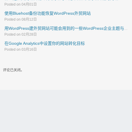
Posted on 04月01日
使用Bluehost备份功能恢复WordPress外贸网站
Posted on 08月12日
用WordPress建外贸网站可能会用到的一些WordPress企业主题与插件
Posted on 02月28日
在Google Analytics中设置你的网站转化目标
Posted on 03月16日
评论已关闭。