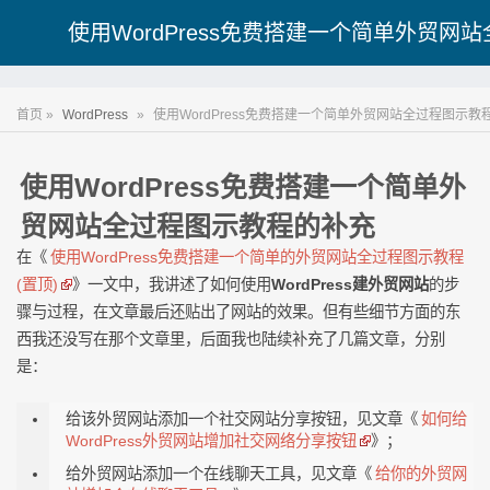
使用WordPress免费搭建一个简单外贸网
首页 »
WordPress
»
使用WordPress免费搭建一个简单外贸网站全过程图示教
使用WordPress免费搭建一个简单外
贸网站全过程图示教程的补充
在《
使用WordPress免费搭建一个简单的外贸网站全过程图示教程
(置顶)
》一文中，我讲述了如何使用
WordPress建外贸网站
的步
骤与过程，在文章最后还贴出了网站的效果。但有些细节方面的东
西我还没写在那个文章里，后面我也陆续补充了几篇文章，分别
是：
给该外贸网站添加一个社交网站分享按钮，见文章《
如何给
WordPress外贸网站增加社交网络分享按钮
》；
给外贸网站添加一个在线聊天工具，见文章《
给你的外贸网