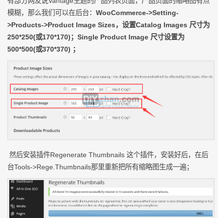
有部分网友说Vantage主题的产品列表页面，产品页面的缩略图有点
模糊，那么我们可以在后台：
WooCommerce->Setting-
>Products->Product Image Sizes，设置Catalog Images 尺寸为
250*250(或170*170)；Single Product Image 尺寸设置为
500*500(或370*370) ；
然后安装插件Regenerate Thumbnails 这个插件，安装好后，在后
台Tools->Rege.Thumbnails那里重新把所有缩略图生成一遍；