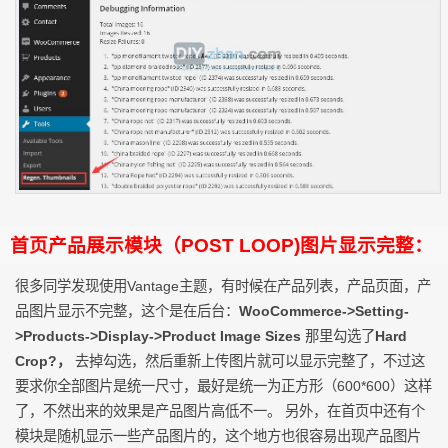
首页产品展示模块（POST LOOP)图片显示完整：
很多同学发现使用Vantage主题，有时候在产品列表，产品页面，产
品图片显示不完整，这个是在后台：
WooCommerce->Setting-
>Products->Display->Product Image Sizes
那里勾选了
Hard
Crop?，
去掉勾选，然后重新上传图片就可以显示完整了，不过这
要求你全部图片是统一尺寸，最好是统一为正方形（600*600）这样
了，不然出来的效果是产品图片高低不一。 另外，在首页中还有个
模块是随机显示一些产品图片的，这个地方也很容易出现产品图片