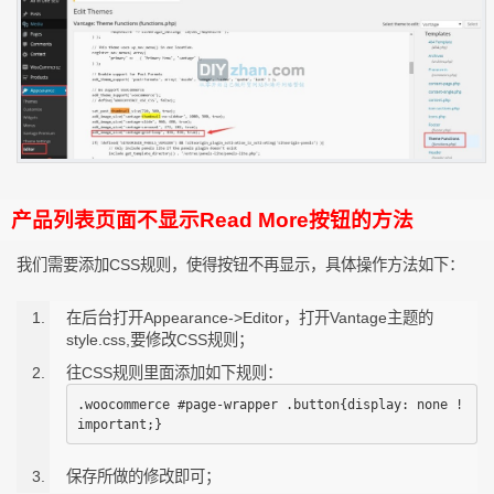
产品列表页面不显示Read More按钮的方法
我们需要添加CSS规则，使得按钮不再显示，具体操作方法如下：
在后台打开Appearance->Editor，打开Vantage主题的
style.css,要修改CSS规则；
往CSS规则里面添加如下规则：
.woocommerce #page-wrapper .button{display: none !
important;}
保存所做的修改即可；