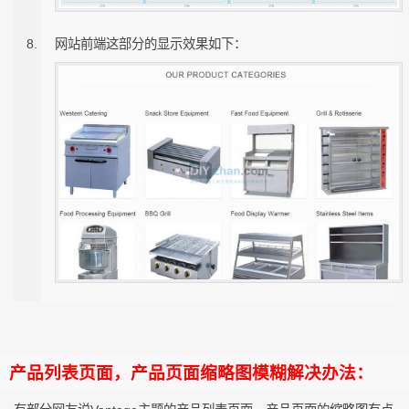
网站前端这部分的显示效果如下：
产品列表页面，产品页面缩略图模糊解决办法：