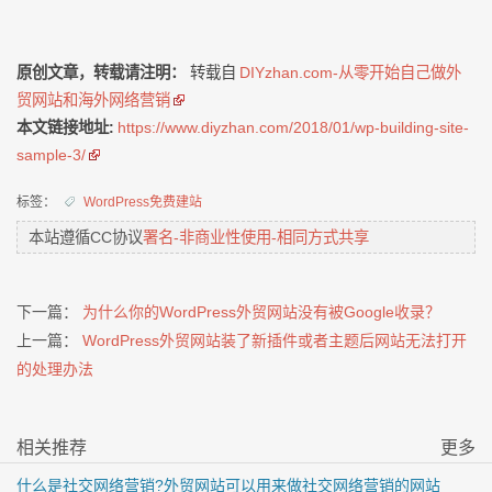
原创文章，转载请注明：
转载自
DIYzhan.com-从零开始自己做外
贸网站和海外网络营销
本文链接地址:
https://www.diyzhan.com/2018/01/wp-building-site-
sample-3/
标签：
WordPress免费建站
本站遵循CC协议
署名-非商业性使用-相同方式共享
下一篇：
为什么你的WordPress外贸网站没有被Google收录？
上一篇：
WordPress外贸网站装了新插件或者主题后网站无法打开
的处理办法
相关推荐
更多
什么是社交网络营销?外贸网站可以用来做社交网络营销的网站