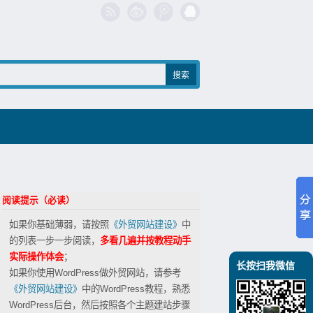
阅读提示（必读）
如果你基础薄弱，请按照
《外贸网站建设》
中
的列表一步一步阅读，
多看几遍并按教程动手
实际操作体会
；
长按扫我微信
如果你使用WordPress做外贸网站，请参考
《外贸网站建设》
中的WordPress教程，熟悉
WordPress后台，然后按照各个主题建站步骤