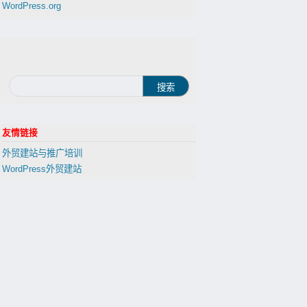
WordPress.org
友情链接
外贸建站与推广培训
WordPress外贸建站