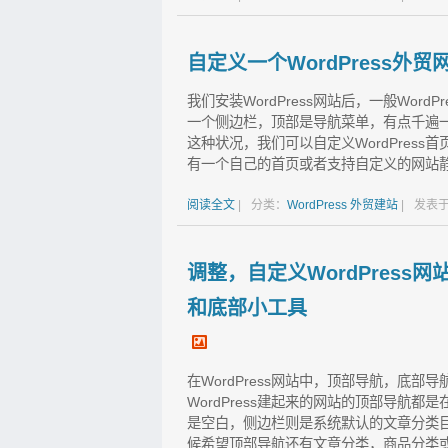
自定义一个WordPress外贸
我们安装WordPress网站后，一般Wor
一个侧边栏，顶部是导航菜单，有点千遍
这种状况，我们可以自定义WordPres
有一个自己的首页或者支持自定义的网站静态
阅读全文
|
分类：
WordPress
外贸建站
|
发表于
调整，自定义WordPress
和底部小工具
在WordPress网站中，顶部导航，底
WordPress建起来的网站的顶部导航都
是空白，侧边栏则是系统默认的文章分类目录
候希望顶部导航还有文章分类，商品分类