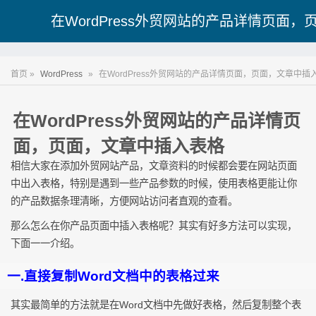
在WordPress外贸网站的产品详情页面
首页 »
WordPress
»
在WordPress外贸网站的产品详情页面，页面，文章中插
在WordPress外贸网站的产品详情页
面，页面，文章中插入表格
相信大家在添加外贸网站产品，文章资料的时候都会要在网站页面
中出入表格，特别是遇到一些产品参数的时候，使用表格更能让你
的产品数据条理清晰，方便网站访问者直观的查看。
那么怎么在你产品页面中插入表格呢？其实有好多方法可以实现，
下面一一介绍。
一.直接复制Word文档中的表格过来
其实最简单的方法就是在Word文档中先做好表格，然后复制整个表