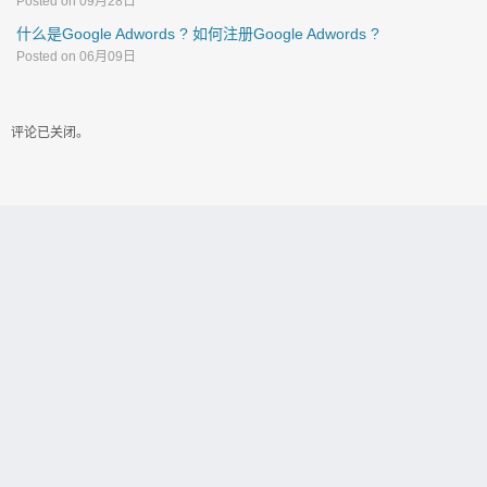
Posted on 09月28日
什么是Google Adwords ? 如何注册Google Adwords ?
Posted on 06月09日
评论已关闭。