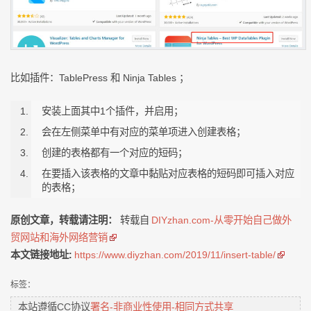
比如插件：TablePress 和 Ninja Tables ；
安装上面其中1个插件，并启用；
会在左侧菜单中有对应的菜单项进入创建表格；
创建的表格都有一个对应的短码；
在要插入该表格的文章中黏贴对应表格的短码即可插入对应
的表格；
原创文章，转载请注明：
转载自
DIYzhan.com-从零开始自己做外
贸网站和海外网络营销
本文链接地址:
https://www.diyzhan.com/2019/11/insert-table/
标签：
本站遵循CC协议
署名-非商业性使用-相同方式共享