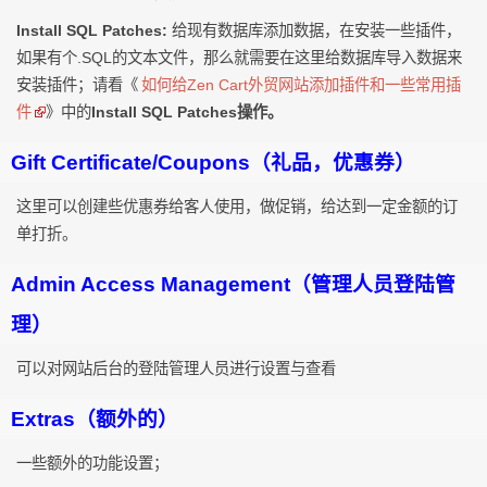
Install SQL Patches:
给现有数据库添加数据，在安装一些插件，
如果有个.SQL的文本文件，那么就需要在这里给数据库导入数据来
安装插件；请看《
如何给Zen Cart外贸网站添加插件和一些常用插
件
》中的
Install SQL Patches操作。
Gift Certificate/Coupons（礼品，优惠券）
这里可以创建些优惠券给客人使用，做促销，给达到一定金额的订
单打折。
Admin Access Management（管理人员登陆管
理）
可以对网站后台的登陆管理人员进行设置与查看
Extras（额外的）
一些额外的功能设置；