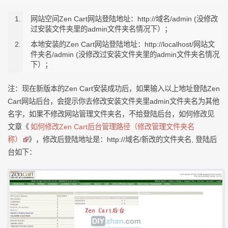
网站空间Zen Cart网站登陆地址：http://域名/admin (没修改
过安装文件夹里的admin文件夹名情况下）；
本地安装的Zen Cart网站登陆地址：http://localhost/网站文
件夹名/admin (没修改过安装文件夹里的admin文件夹名情况
下）；
注：现在新版本的Zen Cart安装成功后，如果输入以上地址登陆Zen
Cart网站后台，会提示你去修改安装文件夹里admin文件夹名为其他
名字，如果不修改网站管理文件夹名，不给登陆后台，如何修改见
文章《
如何修改Zen Cart后台管理路径（修改管理文件夹名
称）
》，修改后登陆地址是：http://域名/新改的文件夹名, 登陆后
台如下：