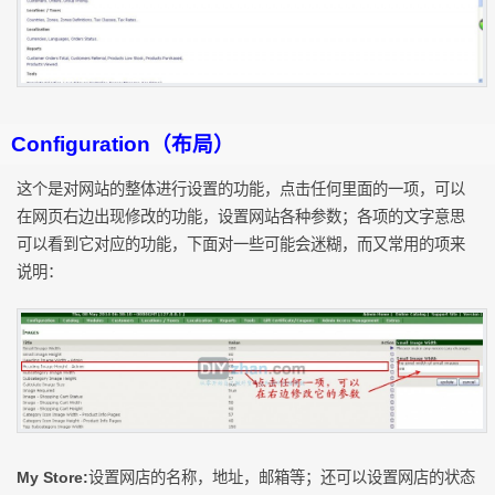
Configuration（布局）
这个是对网站的整体进行设置的功能，点击任何里面的一项，可以
在网页右边出现修改的功能，设置网站各种参数；各项的文字意思
可以看到它对应的功能，下面对一些可能会迷糊，而又常用的项来
说明：
My Store:
设置网店的名称，地址，邮箱等；还可以设置网店的状态