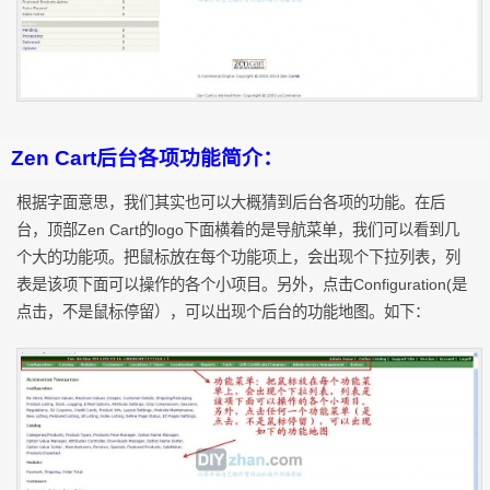
Zen Cart后台各项功能简介：
根据字面意思，我们其实也可以大概猜到后台各项的功能。在后
台，顶部Zen Cart的logo下面横着的是导航菜单，我们可以看到几
个大的功能项。把鼠标放在每个功能项上，会出现个下拉列表，列
表是该项下面可以操作的各个小项目。另外，点击Configuration(是
点击，不是鼠标停留），可以出现个后台的功能地图。如下：