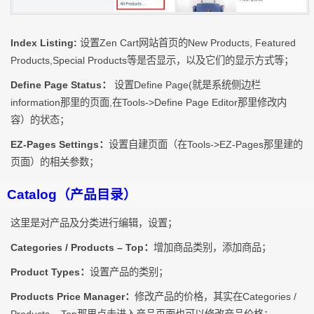
Index Listing:
设置Zen Cart网站首页的New Products, Featured
Products,Special Products等是否显示，以及它们的显示方式等；
Define Page Status：
设置Define Page(就是系统侧边栏
information那里的页面,在Tools->Define Page Editor那里修改内
容）的状态；
EZ-Pages Settings：
设置自建页面（在Tools->EZ-Pages那里建的
页面）的相关参数；
Catalog（产品目录）
这里是对产品及分类进行编辑，设置；
Categories / Products – Top：
增加商品类别，添加商品；
Product Types：
设置产品的类别；
Products Price Manager：
修改产品的价格，其实在Categories /
Products – Top那里点击进入产品页面也可以修改产品价格；