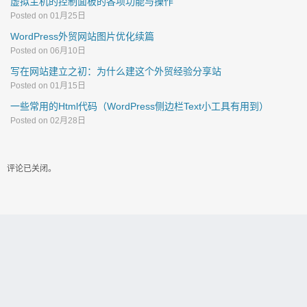
虚拟主机的控制面板的各项功能与操作
Posted on 01月25日
WordPress外贸网站图片优化续篇
Posted on 06月10日
写在网站建立之初：为什么建这个外贸经验分享站
Posted on 01月15日
一些常用的Html代码（WordPress侧边栏Text小工具有用到）
Posted on 02月28日
评论已关闭。