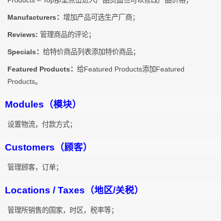
Manufacturers：
增加产品可选生产厂商；
Reviews:
管理商品的评论；
Specials：
给特价商品列表添加特价商品；
Featured Products：
给Featured Products添加Featured
Products。
Modules（模块）
设置物流，付款方式；
Customers（顾客）
管理顾客，订单；
Locations / Taxes（地区/关税）
管理所销售的国家，时区，税率等；