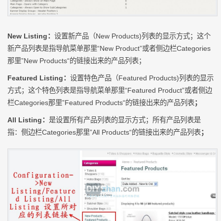
New Listing：
设置新产品（New Products)列表的显示方式；这个
新产品列表是指导航菜单那里“New Product”或者侧边栏Categories
那里”New Products“的链接出来的产品列表；
Featured Listing：
设置特色产品（Featured Products)列表的显示
方式；这个特色列表是指导航菜单那里“Featured Product”或者侧边
栏Categories那里”Featured Products“的链接出来的产品列表
；
All Listing：
是设置所有产品列表的显示方式；所有产品列表是
指：侧边栏Categories那里”All Products“的链接出来的产品列表
；