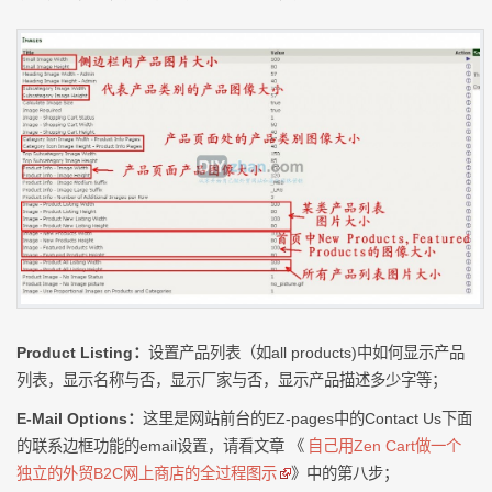
Product Listing：
设置产品列表（如all products)中如何显示产品
列表，显示名称与否，显示厂家与否，显示产品描述多少字等；
E-Mail Options：
这里是网站前台的EZ-pages中的Contact Us下面
的联系边框功能的email设置，请看文章 《
自己用Zen Cart做一个
独立的外贸B2C网上商店的全过程图示
》中的第八步；