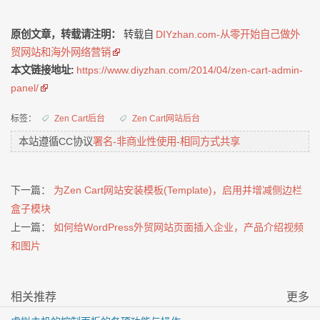
原创文章，转载请注明：
转载自
DIYzhan.com-从零开始自己做外
贸网站和海外网络营销
本文链接地址:
https://www.diyzhan.com/2014/04/zen-cart-admin-
panel/
标签：
Zen Cart后台
Zen Cart网站后台
本站遵循CC协议
署名-非商业性使用-相同方式共享
下一篇：
为Zen Cart网站安装模板(Template)，启用并增减侧边栏
盒子模块
上一篇：
如何给WordPress外贸网站页面插入企业，产品介绍视频
和图片
相关推荐
更多