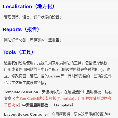
Localization（地方化）
管理货币，语言，订单状态的设置；
Reports（报告）
网站订单总额，库存等的一些报告；
Tools（工具）
这里我们经常使用，是我们用来布局网站的工具，包括选择模板，
启用或者停用网站前台中各个Box（侧边栏内就是各种的Box)，建
立，修改页面，管理广告的Banner等；有时新安装的一些功能插件
也会在这里生成设置链接；
Template Selection：
安装模板后，在这里选择并启用模板；请看
文章《
为Zen Cart网站安装模板(Template)，启用并增减侧边栏盒
子模块
》中
安装启用模板；（Template）
Layout Boxes Controller：
启用模板后，要在这里重新设置边栏