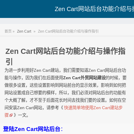
Zen Cart网站后台功能介绍
首页 »
Zen Cart
»
Zen Cart网站后台功能介绍与操作指引
Zen Cart网站后台功能介绍与操作指
引
为进一步利用好Zen Cart建站，我们需要知道Zen Cart网站后台功
能与操作，因为我们在后面使用
Zen Cart外贸网站建设
的时候，要
做很多设置，这些设置影响到网站前台的显示效果，影响到如何把
网站设置成自己想要的模样，所以，我们必须对网站后台的功能有
个大概了解，才不至于后面花长时间去找我们要的设置。如何在空
间安装Zen Cart网站，请参考《
快速简单地使用Zen Cart建站步
骤
》一文。
登陆Zen Cart网站后台
：