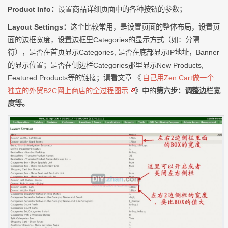
Product Info：
设置商品详细页面中的各种按钮的参数；
Layout Settings：
这个比较常用，是设置页面的整体布局，设置页
面的边框宽度，设置边框里Categories的显示方式（如：分隔
符），是否在首页显示Categories, 是否在底部显示IP地址，Banner
的显示位置；是否在侧边栏Categories那里显示New Products,
Featured Products等的链接；请看文章 《
自己用Zen Cart做一个
独立的外贸B2C网上商店的全过程图示
》中的
第六步：调整边栏宽
度等。