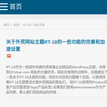
首页
首页 »
标签：“RT-18”
中的文章
关于外贸网站主题RT-18的一些功能的完善和加
速设置
RT-18作为一款国外经典的用来做企业网站的WordPress主题，也得
到DIYzhan.com 网友的大量好评。网友在使用的过程中，向我提出
一些关于RT-18主题的问题。现在针对这些问题做个总结，以使得改
善RT-18主题更适合做外贸网站的朋友们。 给RT-18自带的Product
能产品页面添加Tags(产品标签) 如果我们使用woocommerce作为产
品列表，那么我们添加商品的时候...