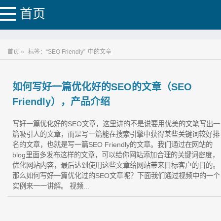
首页
首页 »
标签：“SEO Friendly”
中的文章
如何写好一篇优化好的SEO的文章（SEO
Friendly），产品介绍
写好一篇优化好的SEO文章，这里讲的不是说要用优美的文笔写出一
篇吸引人的文章，而是写一篇能在搜索引擎中获得某些关键词较好排
名的文章，也就是写一篇SEO Friendly的文章。我们通过在网站的
blog里面多发布这样的文章，可以给你网站添加合理的关键词密度，
优化网站内容，最后达到使用这些文章给网站带来目标客户的目的。
那么如何写好一篇优化过的SEO文章呢？下面我们通过视频中的一个
实例来一一讲解。 视频...