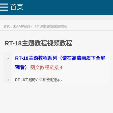
首页
首页 » 加入VIP会员 »
RT-18主题教程视频教程
RT-18主题教程视频教程
RT-18主题教程系列（请在高清画质下全屏
观看）
图文教程链接
RT-18主题的介绍和使用提示；