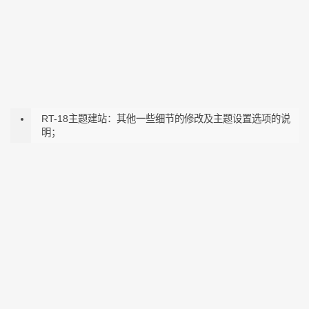
RT-18主题建站：其他一些细节的修改及主题设置选项的说
明；