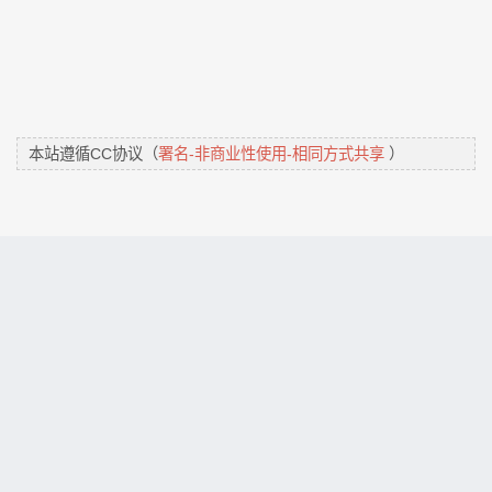
本站遵循CC协议（
署名-非商业性使用-相同方式共享
）