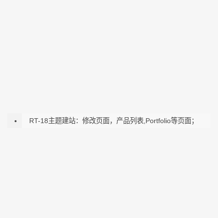
RT-18主题建站：修改页面，产品列表,Portfolio等页面；