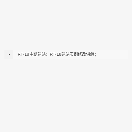
RT-18主题建站：RT-18建站实例修改讲解；