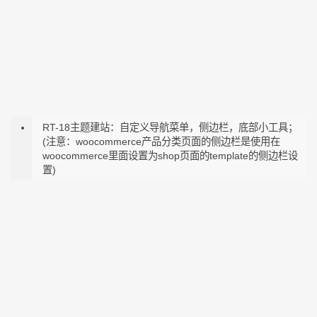
RT-18主题建站：自定义导航菜单，侧边栏，底部小工具；
(注意：woocommerce产品分类页面的侧边栏是使用在
woocommerce里面设置为shop页面的template的侧边栏设
置)