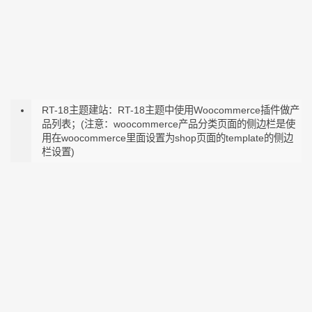
RT-18主题建站：RT-18主题中使用Woocommerce插件做产
品列表；(注意：woocommerce产品分类页面的侧边栏是使
用在woocommerce里面设置为shop页面的template的侧边
栏设置)