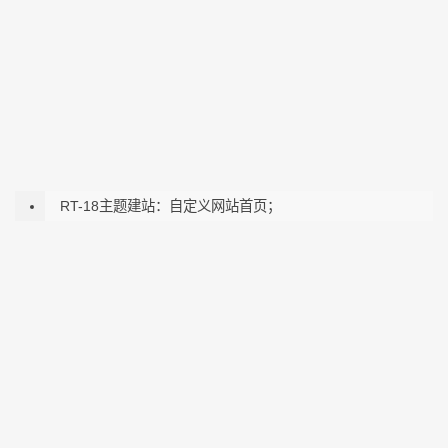
RT-18主题建站：自定义网站首页；