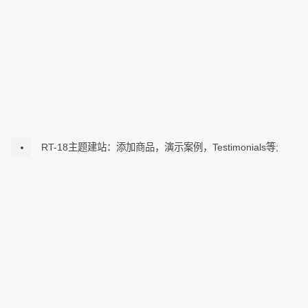
RT-18主题建站：添加商品，演示案例，Testimonials等;