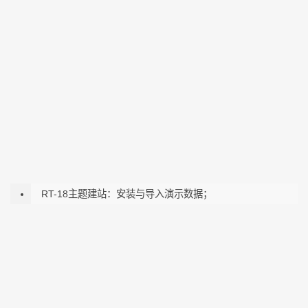
RT-18主题建站：安装与导入演示数据；