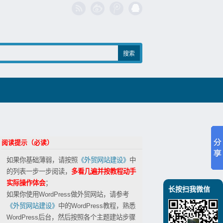
阅读提示（必读）
如果你基础薄弱，请按照
《外贸网站建设》
中
的列表一步一步阅读，
多看几遍并按教程动手
实际操作体会
；
长按扫我微信
如果你使用WordPress做外贸网站，请参考
《外贸网站建设》
中的WordPress教程，熟悉
WordPress后台，然后按照各个主题建站步骤