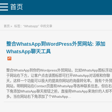
首页
首页 »
标签：“Whatsapp”
中的文章
整合WhatsApp到WordPress外贸网站: 添加
WhatsApp聊天工具
整合WhatsApp到你的Wordpress外贸网站，比如WhatsApp图标浮动
于网站右下方，让客户点击该图标即可打开WhatsApp对话框和你聊
天，这样一个功能可以极大的提高你网站的询盘转化率。 我有个外
网站，明明网站在Contact页面有WhatsApp等各种联系信息，但在右
下角添加WhatsApp聊天按钮之前，直接用WhatsApp来询价的人却
多。当在网站右下角添加了个WhatsApp...