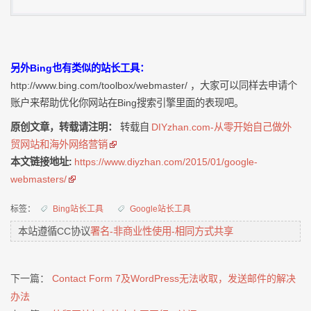
另外Bing也有类似的站长工具：
http://www.bing.com/toolbox/webmaster/ ，大家可以同样去申请个
账户来帮助优化你网站在Bing搜索引擎里面的表现吧。
原创文章，转载请注明：
转载自
DIYzhan.com-从零开始自己做外
贸网站和海外网络营销
本文链接地址:
https://www.diyzhan.com/2015/01/google-
webmasters/
标签：
Bing站长工具
Google站长工具
本站遵循CC协议
署名-非商业性使用-相同方式共享
下一篇：
Contact Form 7及WordPress无法收取，发送邮件的解决
办法