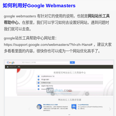
如何利用好Google Webmasters
google webmasters 有针对它的使用的说明，也就是
网站站长工具
帮助中心
，在那里，我们可以学习如何去设置好网站，遇到问题时
我们就可以去查。
google站长工具帮助中心网址是：
https://support.google.com/webmasters/?hl=zh-Hans# ，建议大家
多看看里面的内容，很快你也可以成为一个网站优化高手了。