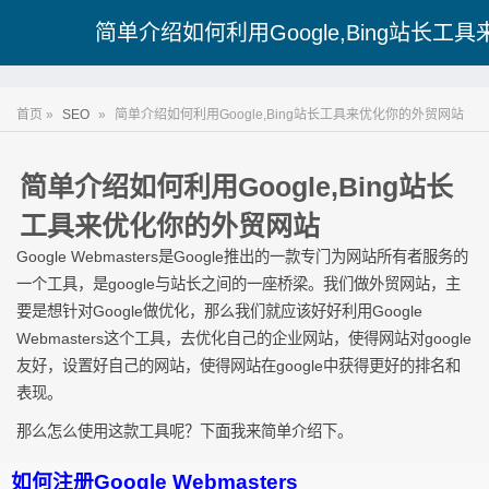
简单介绍如何利用Google,Bing站长
首页 »
SEO
»
简单介绍如何利用Google,Bing站长工具来优化你的外贸网站
简单介绍如何利用Google,Bing站长
工具来优化你的外贸网站
Google Webmasters是Google推出的一款专门为网站所有者服务的
一个工具，是google与站长之间的一座桥梁。我们做外贸网站，主
要是想针对Google做优化，那么我们就应该好好利用Google
Webmasters这个工具，去优化自己的企业网站，使得网站对google
友好，设置好自己的网站，使得网站在google中获得更好的排名和
表现。
那么怎么使用这款工具呢？下面我来简单介绍下。
如何注册Google Webmasters