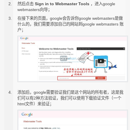
然后点击
Sign in to Webmaster Tools
，进入google
webmasters向导；
在接下来的页面，google会告诉你google webmasters是做
什么的，我们需要添加自己的网站到google webmasters 账
户；
添加后，google需要验证我们是这个网站的所有者，这是我
们可以有2种方法验证，我们可以使用下载验证文件（一个
html文件）来验证；