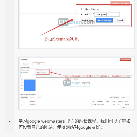
学习google webmasters 里面的站长课程，我们可以了解如
何设置自己的网站，使得网站对google友好；