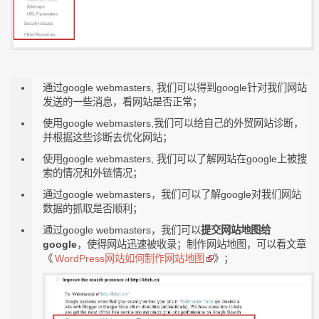
通过google webmasters, 我们可以得到google针对我们网站
发送的一些消息，看网站是否正常；
使用google webmasters,我们可以给自己的外贸网站诊断，
并根据这些诊断去优化网站；
使用google webmasters, 我们可以了解网站在google上被搜
索的情况和外链情况；
通过google webmasters，我们可以了解google对我们网站
数据的抓取是否顺利；
通过google webmasters，我们可以
提交网站地图给
google
，使得网站迅速被收录；制作网站地图，可以看文章
《
WordPress网站如何制作网站地图
》；