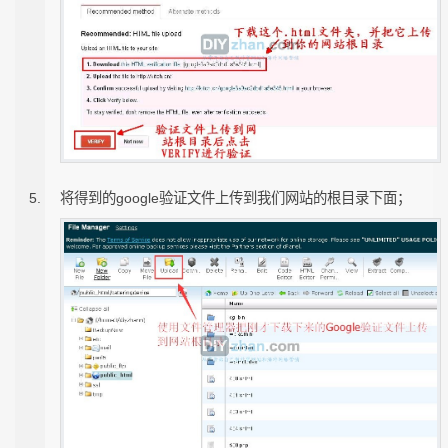
将得到的google验证文件上传到我们网站的根目录下面；