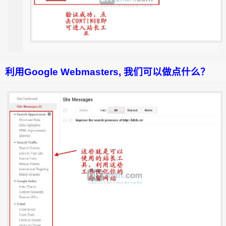
利用Google Webmasters, 我们可以做点什么？