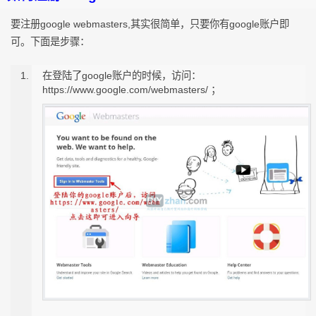
要注册google webmasters,其实很简单，只要你有google账户即
可。下面是步骤：
在登陆了google账户的时候，访问：
https://www.google.com/webmasters/ ；