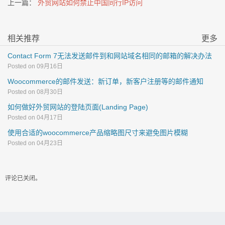
上一篇：
外贸网站如何禁止中国同行IP访问
相关推荐
更多
Contact Form 7无法发送邮件到和网站域名相同的邮箱的解决办法
Posted on 09月16日
Woocommerce的邮件发送：新订单，新客户注册等的邮件通知
Posted on 08月30日
如何做好外贸网站的登陆页面(Landing Page)
Posted on 04月17日
使用合适的woocommerce产品缩略图尺寸来避免图片模糊
Posted on 04月23日
评论已关闭。