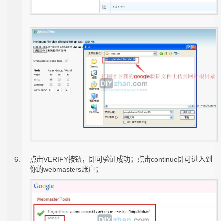
点击VERIFY按钮，即可验证成功；点击continue即可进入到
你的webmasters账户；