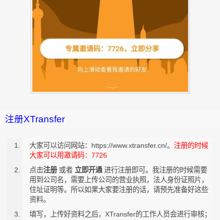
注册XTransfer
大家可以访问网站：https://www.xtransfer.cn/。
注册的时候
大家可以用邀请码：7726
点击
注册
或者
立即开通
进行注册即可。我注册的时候需要
用到公司名，需要上传公司的营业执照，法人身份证照片，
住址证明等。所以如果大家要注册的话，请预先准备好这些
资料。
填写，上传好资料之后，XTransfer的工作人员会进行审核；