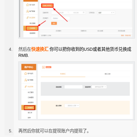
然后在
快速换汇
你可以把你收到的USD或者其他货币兑换成
RMB.
再然后你就可以在提现账户内提现了。