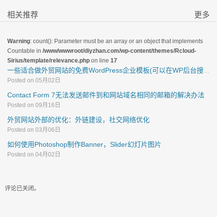
相关推荐
更多
Warning
: count(): Parameter must be an array or an object that implements
Countable in
/www/wwwroot/diyzhan.com/wp-content/themes/Rcloud-
Sirius/template/relevance.php
on line
17
一些适合做外贸网站的免费WordPress企业模板(可以在WP后台搜索)
Posted on 05月02日
Contact Form 7无法发送邮件到和网站域名相同的邮箱的解决办法
Posted on 09月16日
外贸网站外部的优化：外链建设，社交网络优化
Posted on 03月06日
如何使用Photoshop制作Banner，Slider幻灯片图片
Posted on 04月02日
评论已关闭。