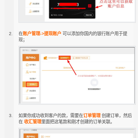
在
账户管理->提现账户
可以添加你国内的银行账户用于提
现；
如果你成功收到客户的款，需要在
订单管理
创建订单，然后
在
收汇管理
里面把这笔款和刚才创建的订单关联。