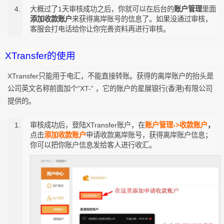
大概过了1天审核成功之后，你就可以在后台的
账户管理
里面
添加收款账户
来获得离岸账号的信息了。如果没通过审核，
客服会打电话给你让你完善资料再进行审核。
XTransfer的使用
XTransfer只能用于电汇，不能直接转账。获得的离岸账户的抬头是
公司英文名称前面加个”XT-” ，它的账户的星展银行(香港)有限公司
提供的。
审核成功后，登陆XTransfer账户，在
账户管理->收款账户
，
点击
添加收款账户
申请收款离岸账号，获得离岸账户信息；
你可以把你账户信息发给客人进行收汇。