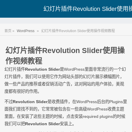
幻灯片插件Revolution Slider
首页 »
WordPress
»
幻灯片插件Revolution Slider使用操作视频教程
幻灯片插件Revolution Slider使用操
作视频教程
幻灯片插件
Revolution Slider
是WordPress里面非常流行的一个幻
灯片插件，我们可以使用它作为网站头部的幻灯片展示横幅图片，
做一些产品的推荐或者促销活动广告，这对网站的用户体验，美观
度都有很好的作用。
不过
Revolution Slider
是收费插件，在WordPress后台的Plugins里
面我们是找不到的，它常常被包含在一些高级WordPress收费主题
里面，在安装了这些主题的时候，点击安装required plugins的时候
我们可以把
Revolution Slider
安装上。