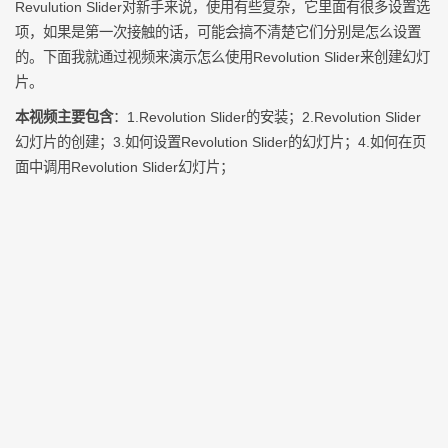
Revulution Slider对新手来说，使用有些复杂，它里面有很多设置选
项，如果是第一次接触的话，可能会搞不清楚它们分别是怎么设置
的。下面我就通过视频来演示怎么使用Revolution Slider来创建幻灯
片。
本视频主要包含
：1.Revolution Slider的安装；2.Revolution Slider
幻灯片的创建；3.如何设置Revolution Slider的幻灯片；4.如何在页
面中调用Revolution Slider幻灯片；