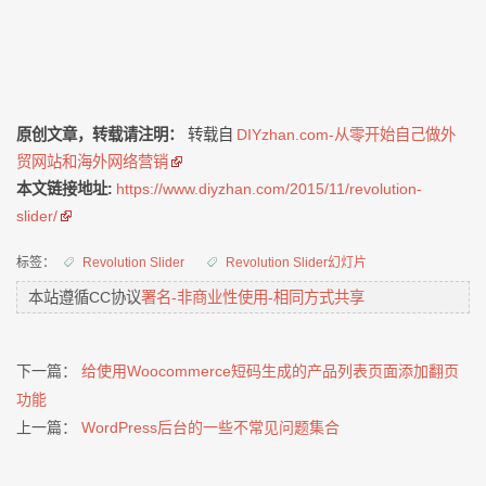
原创文章，转载请注明：
转载自
DIYzhan.com-从零开始自己做外
贸网站和海外网络营销
本文链接地址:
https://www.diyzhan.com/2015/11/revolution-
slider/
标签：
Revolution Slider
Revolution Slider幻灯片
本站遵循CC协议
署名-非商业性使用-相同方式共享
下一篇：
给使用Woocommerce短码生成的产品列表页面添加翻页
功能
上一篇：
WordPress后台的一些不常见问题集合