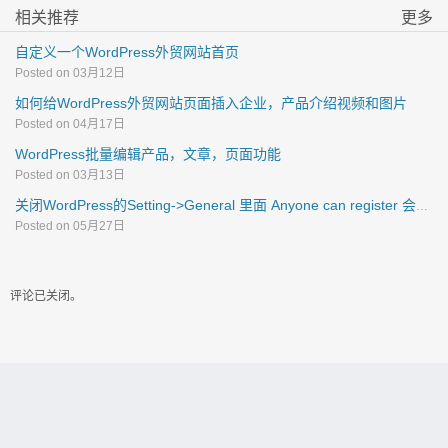
相关推荐
更多
自定义一个WordPress外贸网站首页
Posted on 03月12日
如何给WordPress外贸网站页面插入企业，产品介绍视频和图片
Posted on 04月17日
WordPress批量编辑产品，文章，页面功能
Posted on 03月13日
关闭WordPress的Setting->General 里面 Anyone can register 会影响到woocommerce的用户注册功能吗？
Posted on 05月27日
评论已关闭。