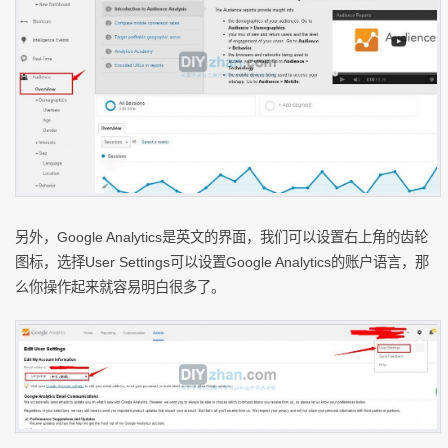
另外，Google Analytics是英文的界面，我们可以设置右上角的齿轮
图标，选择User Settings可以设置Google Analytics的账户语言，那
么你操作起来就容易明白很多了。