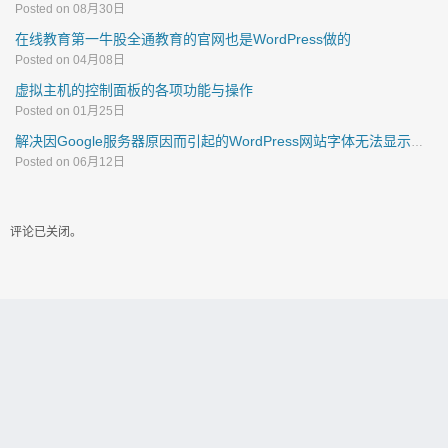
Posted on 08月30日
在线教育第一牛股全通教育的官网也是WordPress做的
Posted on 04月08日
虚拟主机的控制面板的各项功能与操作
Posted on 01月25日
解决因Google服务器原因而引起的WordPress网站字体无法显示的方法
Posted on 06月12日
评论已关闭。