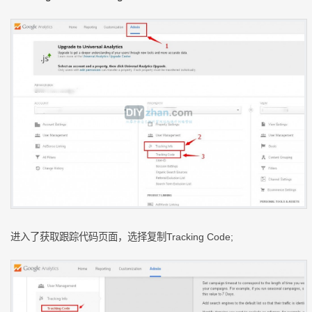
进入了获取跟踪代码页面，选择复制Tracking Code;