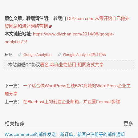
原创文章，转载请注明：
转载自
DIYzhan.com-从零开始自己做外
贸网站和海外网络营销
本文链接地址:
https://www.diyzhan.com/2014/08/google-
analytics/
标签：
Google Analytics
Google Analytics统计代码
本站遵循CC协议
署名-非商业性使用-相同方式共享
下一篇：
一个适合做WordPress在线B2C商城的WordPress企业主
题分享
上一篇：
在Bluehost上的创建企业邮箱，并设置Foxmail步骤
相关推荐
更多
Woocommerce的邮件发送：新订单，新客户注册等的邮件通知