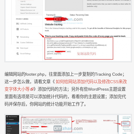
编辑网站的footer.php，往里面添加上一步复制的Tracking Code；
这一步怎么做，请看文章《
如何给网站添加代码以及修改CSS来改
变字体大小等
》添加代码的方法；另外有些WordPress主题设置
里面有选项是可以添加统计代码的，看看你的主题设置；添加完代
码并保存后，你网站的统计功能开始工作了。