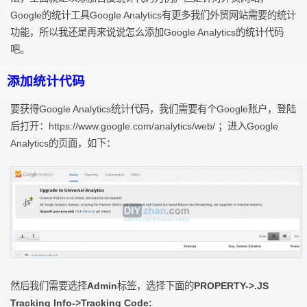
Google的统计工具Google Analytics有更多我们外贸网站需要的统计
功能，所以我还是再来说说怎么添加Google Analytics的统计代码
吧。
添加统计代码
要获得Google Analytics统计代码，我们需要有个Google账户，登陆
后打开：https://www.google.com/analytics/web/ ；进入Google
Analytics的页面，如下：
然后我们需要选择
Admin
标签，选择下面的
PROPERTY->.JS
Tracking Info->Tracking Code: