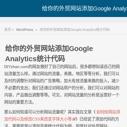
给你的外贸网站添加Google Analy
首页 »
WordPress
»
给你的外贸网站添加Google Analytics统计代码
给你的外贸网站添加Google
Analytics统计代码
DIYzhan.com的网友做好了自己的网站后，很多都想知道自己的网
站流量怎么样。通过网站的流量，来路，地区等等分析，我们可以
及时的调整针对网站的广告策略，加大有效流量来路的投入，减少
不必要的支出；我们还通过对网站用户的分析，我们可以对网站的
内容，产品做出调整等等。可见，对网站流量的分析是运营好一个
网站的重要方法。
那么如何知道可以分析网站流量呢？其实我在文章《
如何给网站添
加代码以及修改CSS来改变字体大小等
》已经说了添加代码的方
法，里面就是以添加百度统计代码为例。但是针对外贸网站，