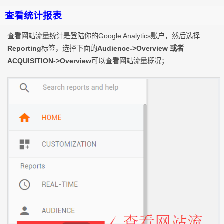
查看统计报表
查看网站流量统计是登陆你的Google Analytics账户，然后选择
Reporting
标签，选择下面的
Audience->Overview 或者
ACQUISITION->Overview
可以查看网站流量概况；