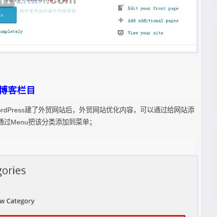
个博客栏目
WordPress建了外贸网站后，外贸网站优化内容，可以通过给网站添
),并通过Menu把该分类添加到菜单；