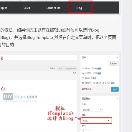
e的主题的做法，如果你的主题有在编辑页面时候可以选择Blog
log)，并选择Blog Template,然后在自定义菜单时，把这个页面
栏目的目的；