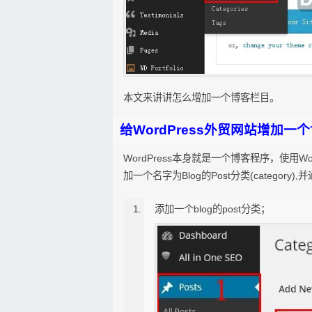
本文来讲讲怎么增加一个博客栏目。
给WordPress外贸网站增加一
WordPress本身就是一个博客程序，使用
加一个名字为Blog的Post分类(category
添加一个blog的post分类；