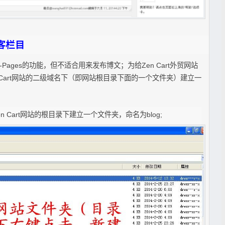
博客栏目
-Pages的功能，但不适合用来发布博文；为给Zen Cart外贸网站
en Cart网站的二级域名下（即网站根目录下面的一个文件夹）建立一
en Cart网站的根目录下建立一个文件夹，命名为blog;