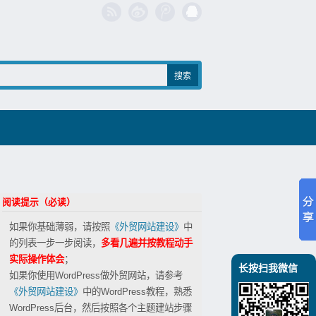
阅读提示（必读）
如果你基础薄弱，请按照
《外贸网站建设》
中
的列表一步一步阅读，
多看几遍并按教程动手
实际操作体会
；
长按扫我微信
如果你使用WordPress做外贸网站，请参考
《外贸网站建设》
中的WordPress教程，熟悉
WordPress后台，然后按照各个主题建站步骤