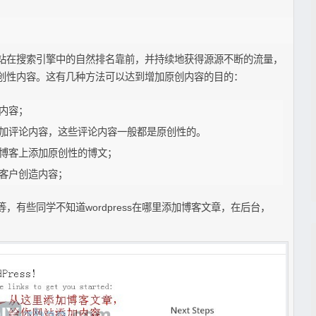
站在搜索引擎中的自然排名靠前，并持续地获得源源不断的流量，
创性内容。这有几种方法可以达到增加原创内容的目的：
内容；
加评论内容，这些评论内容一般都是原创性的。
博客上添加原创性的博文；
客户创造内容；
有些同学不知道wordpress在哪里添加博客文章，在后台，