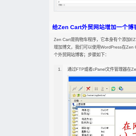
给Zen Cart外贸网站增加一个
Zen Cart是购物车程序，它本身有个添加EZ
增加博文，我们可以使用WordPress在Z
个外贸网站博客；步骤如下：
通过FTP或者cPanel文件管理器在Z