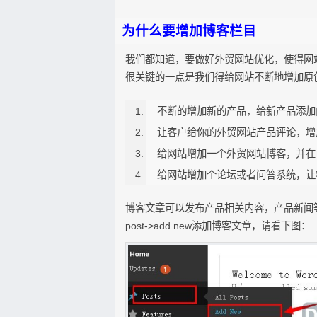
为什么要增加博客栏目
我们都知道，要做好外贸网站优化，使得网
很关键的一点是我们得给网站不断地增加原
不断的增加新的产品，给新产品添加
让客户给你的外贸网站产品评论，增
给网站增加一个外贸网站博客，并在
给网站增加个论坛或者问答系统，让
博客文章可以发布产品相关内容，产品新闻等，
post->add new添加博客文章，请看下图：