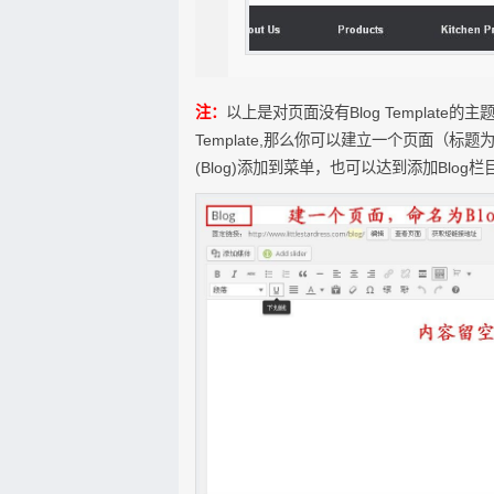
注：
以上是对页面没有Blog Templat
Template,那么你可以建立一个页面（标题为B
(Blog)添加到菜单，也可以达到添加Blog