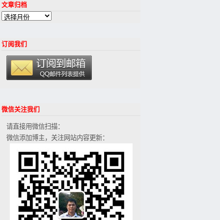
文章归档
订阅我们
微信关注我们
请直接用微信扫描：
微信添加博主，关注网站内容更新：