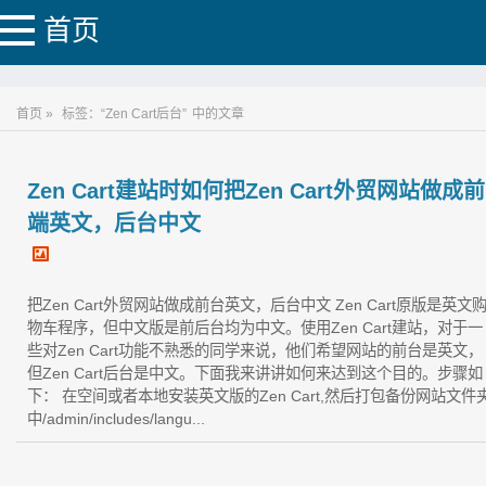
首页
首页 »
标签：“Zen Cart后台”
中的文章
Zen Cart建站时如何把Zen Cart外贸网站做成前
端英文，后台中文
把Zen Cart外贸网站做成前台英文，后台中文 Zen Cart原版是英文
物车程序，但中文版是前后台均为中文。使用Zen Cart建站，对于一
些对Zen Cart功能不熟悉的同学来说，他们希望网站的前台是英文，
但Zen Cart后台是中文。下面我来讲讲如何来达到这个目的。步骤如
下： 在空间或者本地安装英文版的Zen Cart,然后打包备份网站文件
中/admin/includes/langu...