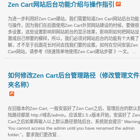
Zen Cart网站后台功能介绍与操作指引
为进一步利用好Zen Cart建站，我们需要知道Zen Cart网站后台功能
与操作，因为我们在后面使用Zen Cart外贸网站建设的时候，要做很
多设置，这些设置影响到网站前台的显示效果，影响到如何把网站设
置成自己想要的模样，所以，我们必须对网站后台的功能有个大概了
解，才不至于后面花长时间去找我们要的设置。如何在空间安装Zen
Cart网站，请参考《快速简单地使用Zen Cart建站步骤 》一文。 ...
如何修改Zen Cart后台管理路径（修改管理文件
夹名称）
在旧版本的Zen Cart, 一般安装好了Zen Cart之后，管理后台的默认
陆路径都是 http://域名/admin。应该是1.5.x版本开始，安装好了 Zen
Cart之后如果再输入以上默认路径登陆后台，系统就会提示“ Warning
You cannot access the admin until you have renamed the admin
folder.”，要求我们更改管...