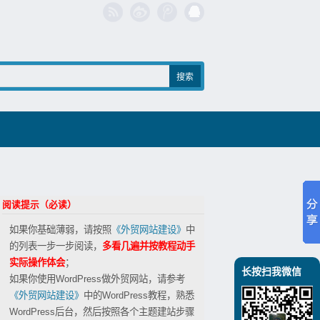
阅读提示（必读）
如果你基础薄弱，请按照
《外贸网站建设》
中
的列表一步一步阅读，
多看几遍并按教程动手
实际操作体会
；
长按扫我微信
如果你使用WordPress做外贸网站，请参考
《外贸网站建设》
中的WordPress教程，熟悉
WordPress后台，然后按照各个主题建站步骤