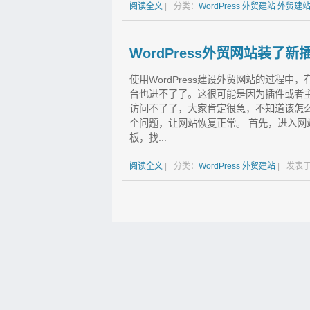
阅读全文
|
分类：
WordPress
外贸建站
外贸建
WordPress外贸网站装
使用WordPress建设外贸网站的过程
台也进不了了。这很可能是因为插件或者
访问不了了，大家肯定很急，不知道该怎
个问题，让网站恢复正常。 首先，进入网站的
板，找...
阅读全文
|
分类：
WordPress
外贸建站
|
发表于