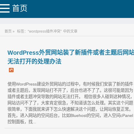
首页
首页 »
标签：“wordpress插件冲突”
中的文章
WordPress外贸网站装了新插件或者主题后网
无法打开的处理办法
使用WordPress建设外贸网站的过程中，有时候我们安装了新的插件
或者主题后，发现网站打不开了，后台也进不了了。这很可能是因为
插件或者主题冲突导致的网站无法打开。 相信很多人碰到这种情况
网站访问不了了，大家肯定很急，不知道该怎么处理。其实这个问题
很简单，下面我就来讲下怎么快速解决这个问题，让网站恢复正常。
首先，进入网站的空间后台，比如Bluehost的空间，进入空间cPanel
控制面板，找...