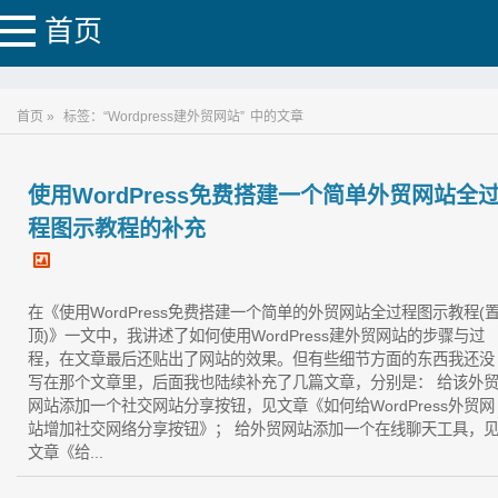
首页
首页 »
标签：“Wordpress建外贸网站”
中的文章
使用WordPress免费搭建一个简单外贸网站全
程图示教程的补充
在《使用WordPress免费搭建一个简单的外贸网站全过程图示教程(
顶)》一文中，我讲述了如何使用WordPress建外贸网站的步骤与过
程，在文章最后还贴出了网站的效果。但有些细节方面的东西我还没
写在那个文章里，后面我也陆续补充了几篇文章，分别是： 给该外
网站添加一个社交网站分享按钮，见文章《如何给WordPress外贸网
站增加社交网络分享按钮》； 给外贸网站添加一个在线聊天工具，
文章《给...