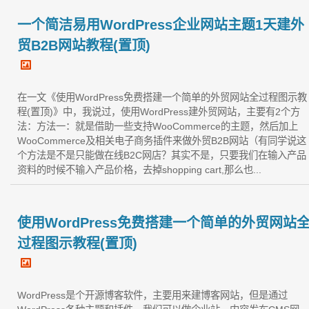
一个简洁易用WordPress企业网站主题1天建外
贸B2B网站教程(置顶)
在一文《使用WordPress免费搭建一个简单的外贸网站全过程图示教
程(置顶)》中，我说过，使用WordPress建外贸网站，主要有2个方
法：方法一：就是借助一些支持WooCommerce的主题，然后加上
WooCommerce及相关电子商务插件来做外贸B2B网站（有同学说这
个方法是不是只能做在线B2C网店？其实不是，只要我们在输入产品
资料的时候不输入产品价格，去掉shopping cart,那么也...
使用WordPress免费搭建一个简单的外贸网站
过程图示教程(置顶)
WordPress是个开源博客软件，主要用来建博客网站，但是通过