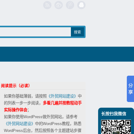
阅读提示（必读）
如果你基础薄弱，请按照
《外贸网站建设》
中
的列表一步一步阅读，
多看几遍并按教程动手
实际操作体会
；
长按扫我微信
如果你使用WordPress做外贸网站，请参考
《外贸网站建设》
中的WordPress教程，熟悉
WordPress后台，然后按照各个主题建站步骤