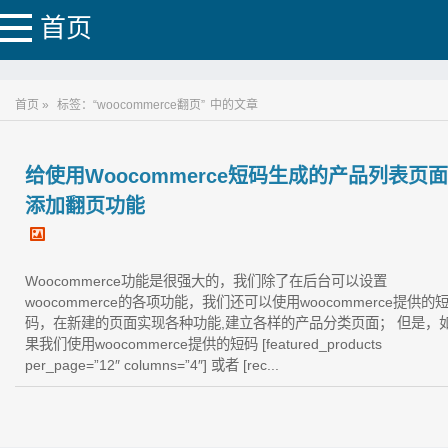
首页
首页 »
标签：“woocommerce翻页”
中的文章
给使用Woocommerce短码生成的产品列表页面
添加翻页功能
Woocommerce功能是很强大的，我们除了在后台可以设置
woocommerce的各项功能，我们还可以使用woocommerce提供的
码，在新建的页面实现各种功能,建立各样的产品分类页面； 但是，
果我们使用woocommerce提供的短码 [featured_products
per_page=”12″ columns=”4″] 或者 [rec...