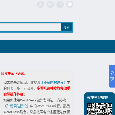
阅读提示（必读）
如果你基础薄弱，请按照
《外贸网站建设》
中
的列表一步一步阅读，
多看几遍并按教程动手
实际操作体会
；
长按扫我微信
如果你使用WordPress做外贸网站，请参考
《外贸网站建设》
中的WordPress教程，熟悉
WordPress后台，然后按照各个主题建站步骤