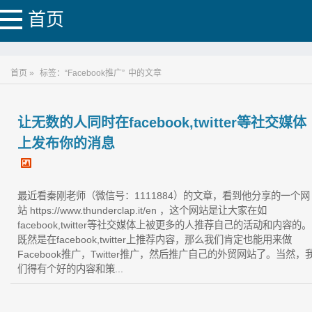
首页
首页 »
标签：“Facebook推广”
中的文章
让无数的人同时在facebook,twitter等社交媒体
上发布你的消息
最近看秦刚老师（微信号：1111884）的文章，看到他分享的一个网
站 https://www.thunderclap.it/en ，这个网站是让大家在如
facebook,twitter等社交媒体上被更多的人推荐自己的活动和内容的。
既然是在facebook,twitter上推荐内容，那么我们肯定也能用来做
Facebook推广，Twitter推广，然后推广自己的外贸网站了。当然，
们得有个好的内容和策...