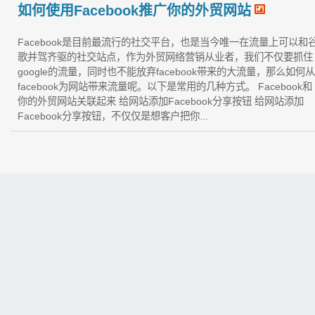
如何使用Facebook推广你的外贸网站
Facebook是目前最流行的社交平台，也是当今唯一在流量上可以和
歌并驾齐驱的社交站点，作为外贸网络营销从业者，我们不仅要抓住
google的流量，同时也不能放弃facebook带来的大流量，那么如何从
facebook为网站带来流量呢。以下是常用的几种方式。 Facebook和
你的外贸网站关联起来 给网站添加Facebook分享按钮 给网站添加
Facebook分享按钮，不仅仅是想客户把你...