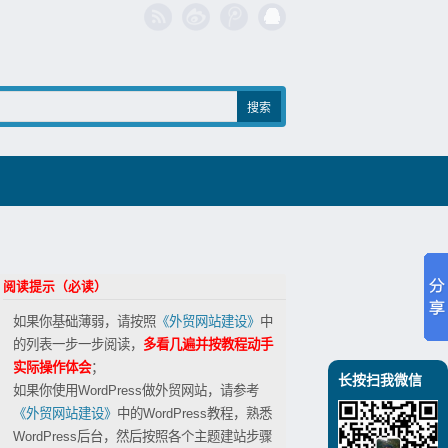
阅读提示（必读）
如果你基础薄弱，请按照
《外贸网站建设》
中
的列表一步一步阅读，
多看几遍并按教程动手
实际操作体会
；
长按扫我微信
如果你使用WordPress做外贸网站，请参考
《外贸网站建设》
中的WordPress教程，熟悉
WordPress后台，然后按照各个主题建站步骤