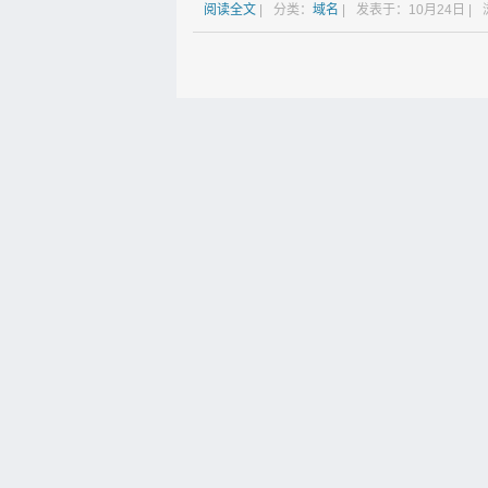
阅读全文
|
分类：
域名
|
发表于：10月24日 |