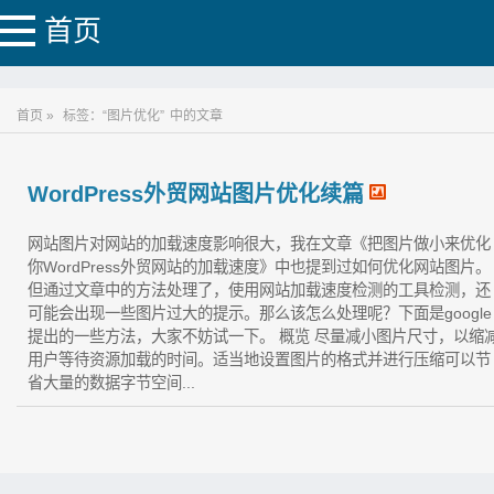
首页
首页 »
标签：“图片优化”
中的文章
WordPress外贸网站图片优化续篇
网站图片对网站的加载速度影响很大，我在文章《把图片做小来优化
你WordPress外贸网站的加载速度》中也提到过如何优化网站图片。
但通过文章中的方法处理了，使用网站加载速度检测的工具检测，还
可能会出现一些图片过大的提示。那么该怎么处理呢？下面是google
提出的一些方法，大家不妨试一下。 概览 尽量减小图片尺寸，以缩
用户等待资源加载的时间。适当地设置图片的格式并进行压缩可以节
省大量的数据字节空间...