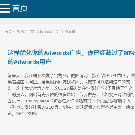
首页
首页 »
标签：“优化Adwords广告”
中的文章
这样优化你的Adwords广告，你已经超过了90
的Adwords用户
前些天，我在朋友圈发了给截图，截图说明：独立站+5USD每天，效
果超越国际阿里。结果很多网友找我问怎么做才可以达到这样的效
果。这里我要澄清的是，这5USD每天是在你做好了很多其他工作之
后的投入。网站首先要做的很多基础工作要做好，比如要把网站的页
面设计，landing page（访客进入你网站的第一个页面)足够吸引人，
同时也要做好排名的SEO等，记住：网站流量的获得不是单靠一给渠
道，SEO+SNS+...