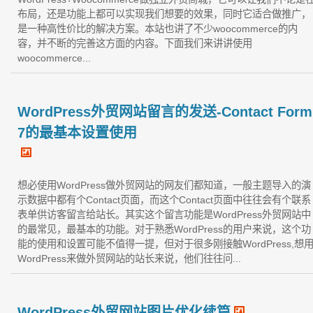
布局，还是功能上都可以实现我们想要的效果，同时它适合做推广，
是一种高性价比的解决方案。本站也讲了不少woocommerce的内
容，并不断的完善这方面的内容。下面我们来讲讲使用
woocommerce...
WordPress外贸网站留言的发送-Contact Form
7的最基本设置使用
想必使用WordPress做外贸网站的网友们都知道，一般主题导入的演
示数据中都有个Contact页面，而这个Contact页面中往往会有个联系
表单供访客留言给站长。其实这个留言功能是WordPress外贸网站中
的最常见，最基本的功能。对于熟悉WordPress的用户来说，这个功
能的使用和设置可能不值得一提，但对于很多刚接触WordPress,想
WordPress来做外贸网站的站长来说，他们往往问...
WordPress外贸网站图片优化续篇