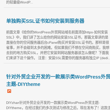
的轻量级WordP...
单独购买SSL证书如何安装到服务器
前面文章《给你的WordPress外贸网站域名前面添加https-如何安装
SSL》中，我们讲了怎么给你的网站安装SSL证书，那篇文章讲的是
直接在你的空间服务器后台cPanel购买并安装SSL证书的。那样是很
省事，并不会碰到太多的困难。但如果我们不想在空间商购买，我想
去别的地方购买SSL，并把它安装到网站服务器该怎么做呢？下面我
们来讲下这个操作。 注意：安装SSL需要你的服务器有独立IP (dedi..
针对外贸企业开发的一款展示类WordPress外
主题-DIYtheme
DIYzhan针对外贸企业开发的一款展示类WordPress外贸主题-
DIYtheme，在经过我们的多次测试与修改之后，现在发布了！这款