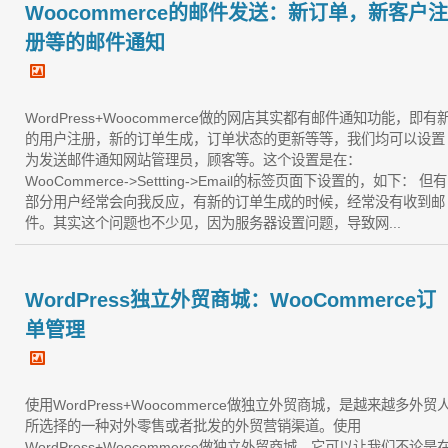
Woocommerce的邮件发送：新订单，新客户注
册等的邮件通知
WordPress+Woocommerce做的网店其实都有邮件通知功能，即有
的用户注册，新的订单生成，订单状态的更新等等，我们均可以设置
为发送邮件通知网站管理员，顾客等。这个设置是在：
WooCommerce->Settting->Email的标签页面下设置的，如下： 但有
部分用户经常会向我反应，有新的订单生成的时候，经常没有收到邮
件。其实这个问题也不少见，因为服务器设置问题，导致网...
WordPress独立外贸商城：WooCommerce订
单管理
使用WordPress+Woocommerce做独立外贸商城，是越来越多外贸
所选择的一种对外零售或者批发的外贸营销渠道。使用
WordPress+Woocommerce做独立外贸商城，它可以让我们不论是