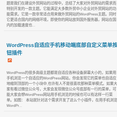
题是我们在建设外贸网站的过程中，总结了大家对外贸网站的需求而
特别开发的一款主题。它能满足大多数外贸中小企业对外贸网站的功
能需求。它是一款非常适合用来做外贸网站的WordPress主题。同时
它更适合国内的网络环境，即使你的网站放到国外服务器，网站在国
内的加载速度也...
WordPress自适应手机移动端底部自定义菜单
钮插件
WordPress的很多高级主题都是自适应各种设备屏幕大小的，如果用
手机浏览一个自适应的WordPress网站，你会发现它的菜单也自适应
地缩到顶部的一个小块中,也许有人不是很喜欢那种菜单模式。如果
家有看过微信公众号，大家会发现微信公众号底部有一行的菜单，可
能大家会想WordPress网站用手机浏览的时候也可以有这样一行菜
单。如图： 本站就针对这个需求开发了这么个小插件，在用手机浏
WordPr...