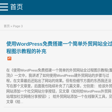
首页
首页 » Page 3
使用WordPress免费搭建一个简单外贸网站全
程图示教程的补充
在《使用WordPress免费搭建一个简单的外贸网站全过程图示教程(
顶)》一文中，我讲述了如何使用WordPress建外贸网站的步骤与过
程，在文章最后还贴出了网站的效果。但有些细节方面的东西我还没
写在那个文章里，后面我也陆续补充了几篇文章，分别是： 给该外
网站添加一个社交网站分享按钮，见文章《如何给WordPress外贸网
站增加社交网络分享按钮》； 给外贸网站添加一个在线聊天工具，
文章《给...