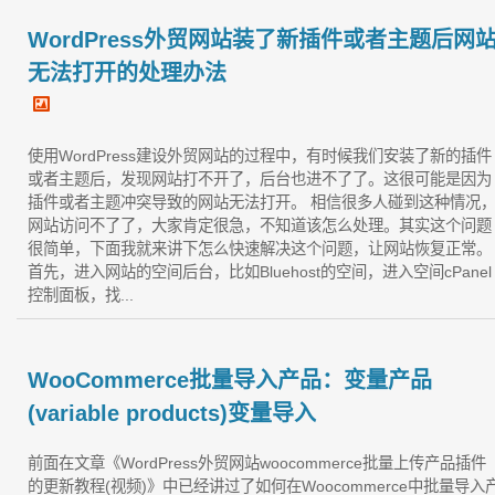
WordPress外贸网站装了新插件或者主题后网
无法打开的处理办法
使用WordPress建设外贸网站的过程中，有时候我们安装了新的插件
或者主题后，发现网站打不开了，后台也进不了了。这很可能是因为
插件或者主题冲突导致的网站无法打开。 相信很多人碰到这种情况
网站访问不了了，大家肯定很急，不知道该怎么处理。其实这个问题
很简单，下面我就来讲下怎么快速解决这个问题，让网站恢复正常。
首先，进入网站的空间后台，比如Bluehost的空间，进入空间cPanel
控制面板，找...
WooCommerce批量导入产品：变量产品
(variable products)变量导入
前面在文章《WordPress外贸网站woocommerce批量上传产品插件
的更新教程(视频)》中已经讲过了如何在Woocommerce中批量导入