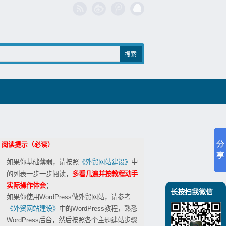
阅读提示（必读）
如果你基础薄弱，请按照
《外贸网站建设》
中
的列表一步一步阅读，
多看几遍并按教程动手
实际操作体会
；
长按扫我微信
如果你使用WordPress做外贸网站，请参考
《外贸网站建设》
中的WordPress教程，熟悉
WordPress后台，然后按照各个主题建站步骤