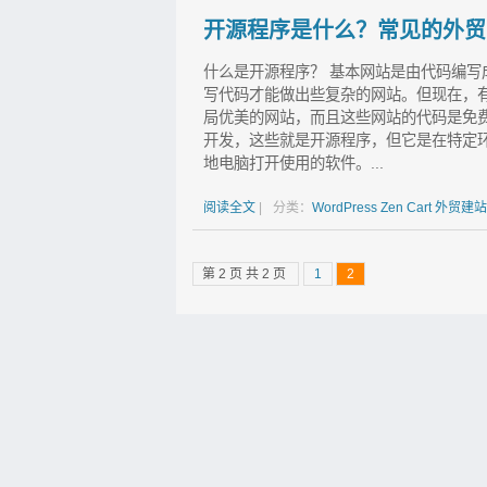
开源程序是什么？常见的外贸
什么是开源程序？ 基本网站是由代码编
写代码才能做出些复杂的网站。但现在，
局优美的网站，而且这些网站的代码是免
开发，这些就是开源程序，但它是在特定环境
地电脑打开使用的软件。...
阅读全文
|
分类：
WordPress
Zen Cart
外贸建站
第 2 页 共 2 页
1
2